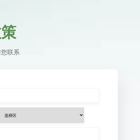
政策
与您联系