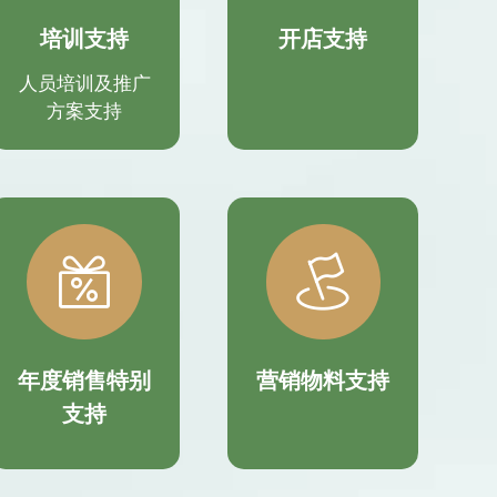
培训支持
开店支持
人员培训及推广
方案支持


年度销售特别
营销物料支持
支持