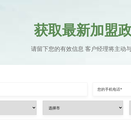
获取最新加盟
请留下您的有效信息 客户经理将主动